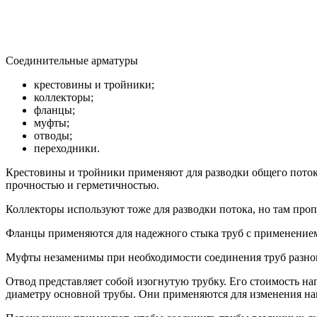
Соединительные арматуры
крестовины и тройники;
коллекторы;
фланцы;
муфты;
отводы;
переходники.
Крестовины и тройники применяют для разводки общего поток
прочностью и герметичностью.
Коллекторы используют тоже для разводки потока, но там проп
Фланцы применяются для надежного стыка труб с применением
Муфты незаменимы при необходимости соединения труб разног
Отвод представляет собой изогнутую трубку. Его стоимость н
диаметру основной трубы. Они применяются для изменения на