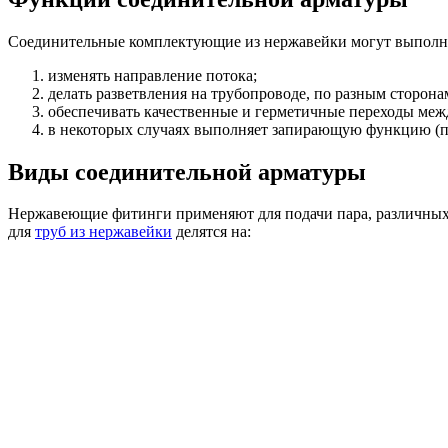
Соединительные комплектующие из нержавейки могут выполня
изменять направление потока;
делать разветвления на трубопроводе, по разным сторона
обеспечивать качественные и герметичные переходы меж
в некоторых случаях выполняет запирающую функцию (п
Виды соединительной арматуры
Нержавеющие фитинги применяют для подачи пара, различных 
для
труб из нержавейки
делятся на: