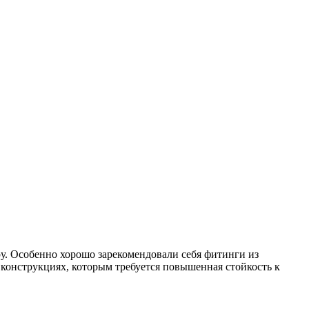
у. Особенно хорошо зарекомендовали себя фитинги из
конструкциях, которым требуется повышенная стойкость к