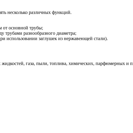
ть несколько различных функций.
м от основной трубы;
ду трубами разнообразного диаметра;
ри использовании заглушек из нержавеющей стали).
жидкостей, газа, пыли, топлива, химических, парфюмерных и 