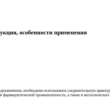
укция, особенности применения
едназначения, необходимо использовать соединительную арматур
и фармацевтической промышленности, а также в металлических 