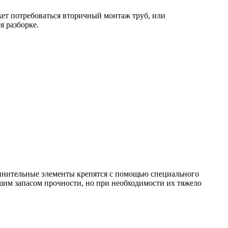
ет потребоваться вторичный монтаж труб, или
я разборке.
динительные элементы крепятся с помощью специального
шим запасом прочности, но при необходимости их тяжело