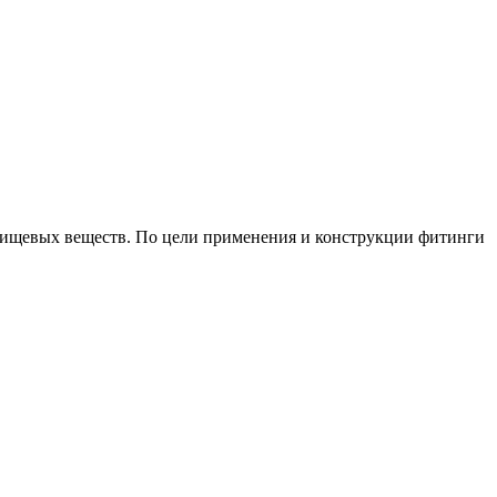
пищевых веществ. По цели применения и конструкции фитинги