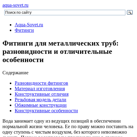
aqua-sovet.ru
Aqua-Sovet.ru
Фитинги
Фитинги для металлических труб:
разновидности и отличительные
особенности
Содержание
Разновидности фитингов
Материал изготовления
Конструктивные отличия
Резьбовая модель детали
Обжимные конструкции
Конструктивные особенности
Вода занимает одну из ведущих позиций в обеспечении
нормальной жизни человека. Ее по праву можно поставить на
одну ступень с чистым воздухом, без которого невозможно