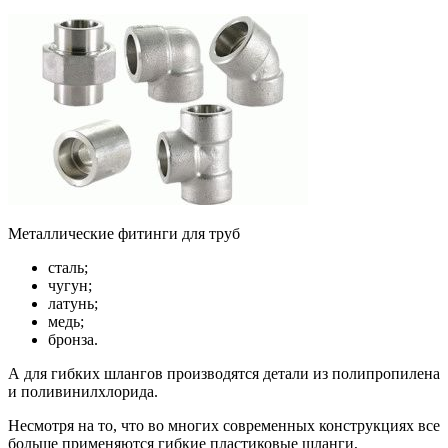
Металлические фитинги для труб
сталь;
чугун;
латунь;
медь;
бронза.
А для гибких шлангов производятся детали из полипропилена
и поливинилхлорида.
Несмотря на то, что во многих современных конструкциях все
больше применяются гибкие пластиковые шланги,