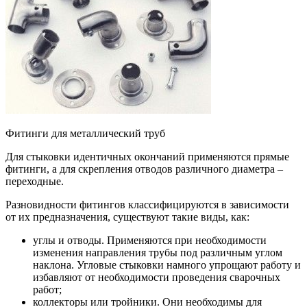
Фитинги для металлический труб
Для стыковки идентичных окончаний применяются прямые
фитинги, а для скрепления отводов различного диаметра –
переходные.
Разновидности фитингов классифицируются в зависимости
от их предназначения, существуют такие виды, как:
углы и отводы. Применяются при необходимости
изменения направления трубы под различным углом
наклона. Угловые стыковки намного упрощают работу и
избавляют от необходимости проведения сварочных
работ;
коллекторы или тройники. Они необходимы для