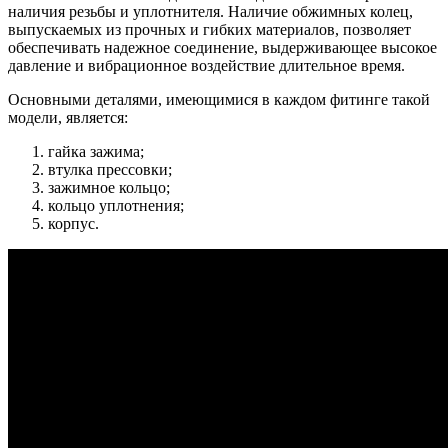
наличия резьбы и уплотнителя. Наличие обжимных колец,
выпускаемых из прочных и гибких материалов, позволяет
обеспечивать надежное соединение, выдерживающее высокое
давление и вибрационное воздействие длительное время.
Основными деталями, имеющимися в каждом фитинге такой
модели, является:
гайка зажима;
втулка прессовки;
зажимное кольцо;
кольцо уплотнения;
корпус.