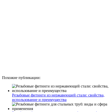
Похожие публикации:
Резьбовые фитинги из нержавеющей стали: свойства,
использование и преимущества