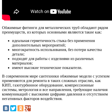
Обжимные фитинги для металлических труб обладают рядом
преимуществ, из которых основными являются такие как:
идеальная герметичность стыка без применения
дополнительных мероприятий;
многократность использования, без потери качества
детали;
подходят для работы с изделиями из различных
материалов;
имеют высокие технические показатели.
В современном мире сантехники обжимные модели с успехом
применяются для ремонта в таких сложных отраслях, как
КИП, газотурбинное оборудование, компрессионные
системы, метрология и все направления, требующие наличия
коммуникаций с высокими цифрами давления и отсутствием
негативных факторов воздействия.