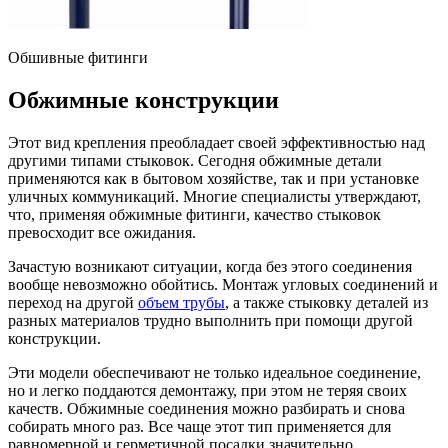
Обшивные фитинги
Обжимные конструкции
Этот вид крепления преобладает своей эффективностью над
другими типами стыковок. Сегодня обжимные детали
применяются как в бытовом хозяйстве, так и при установке
уличных коммуникаций. Многие специалисты утверждают,
что, применяя обжимные фитинги, качество стыковок
превосходит все ожидания.
Зачастую возникают ситуации, когда без этого соединения
вообще невозможно обойтись. Монтаж угловых соединений и
переход на другой
объем трубы
, а также стыковку деталей из
разных материалов трудно выполнить при помощи другой
конструкции.
Эти модели обеспечивают не только идеальное соединение,
но и легко поддаются демонтажу, при этом не теряя своих
качеств. Обжимные соединения можно разбирать и снова
собирать много раз. Все чаще этот тип применяется для
равномерной и герметичной посадки значительно