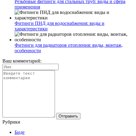
Резьбовые фитинги для стальных труб: виды и сфера
применения
Фитинги ПНД для водоснабжения: виды и
характеристики
Фитинги для радиаторов отопления: виды, монтаж,
особенности
Ваш комментарий:
Рубрики
Биде