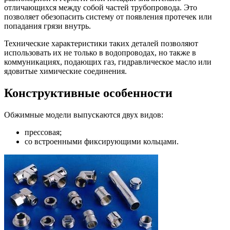
отличающихся между собой частей трубопровода. Это
позволяет обезопасить систему от появления протечек или
попадания грязи внутрь.
Технические характеристики таких деталей позволяют
использовать их не только в водопроводах, но также в
коммуникациях, подающих газ, гидравлическое масло или
ядовитые химические соединения.
Конструктивные особенности
Обжимные модели выпускаются двух видов:
прессовая;
со встроенными фиксирующими кольцами.