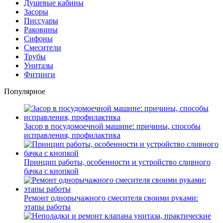
Душевые кабины
Засоры
Писсуары
Раковины
Сифоны
Смесители
Трубы
Унитазы
Фитинги
Популярное
Засор в посудомоечной машине: причины, способы
исправления, профилактика
Принцип работы, особенности и устройство сливного
бачка с кнопкой
Ремонт однорычажного смесителя своими руками:
этапы работы