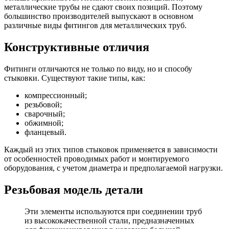
металлические трубы не сдают своих позиций. Поэтому
большинство производителей выпускают в основном
различные виды фитингов для металлических труб.
Конструктивные отличия
Фитинги отличаются не только по виду, но и способу
стыковки. Существуют такие типы, как:
компрессионный;
резьбовой;
сварочный;
обжимной;
фланцевый.
Каждый из этих типов стыковок применяется в зависимости
от особенностей проводимых работ и монтируемого
оборудования, с учетом диаметра и предполагаемой нагрузки.
Резьбовая модель детали
Эти элементы используются при соединении труб
из высококачественной стали, предназначенных