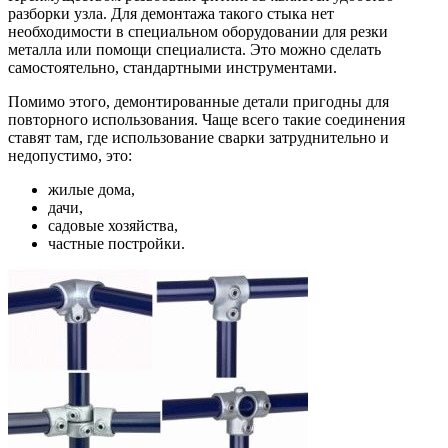
разборки узла. Для демонтажа такого стыка нет
необходимости в специальном оборудовании для резки
металла или помощи специалиста. Это можно сделать
самостоятельно, стандартными инструментами.
Помимо этого, демонтированные детали пригодны для
повторного использования. Чаще всего такие соединения
ставят там, где использование сварки затруднительно и
недопустимо, это:
жилые дома,
дачи,
садовые хозяйства,
частные постройки.