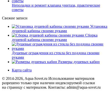
Неполадки и ремонт клапана унитаза, практические
советы
Свежие записи
Установка
душевой кабины своими руками
Сборка
душевой кабины своими руками
Душевые ограждения из стекла без поддона своими
руками
Размеры душевых кабин
Карта сайта
© 2014-2026, Aqua-Sovet.ru
Использование материалов
разрешено только при наличии индексируемой ссылки
на страницу с материалом. Контакты: admin@aqua-sovet.ru