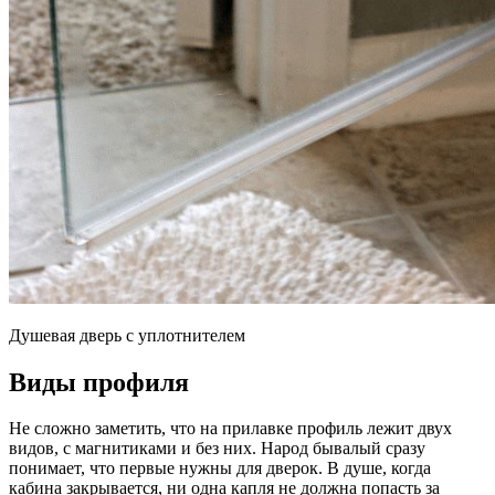
Душевая дверь с уплотнителем
Виды профиля
Не сложно заметить, что на прилавке профиль лежит двух
видов, с магнитиками и без них. Народ бывалый сразу
понимает, что первые нужны для дверок. В душе, когда
кабина закрывается, ни одна капля не должна попасть за