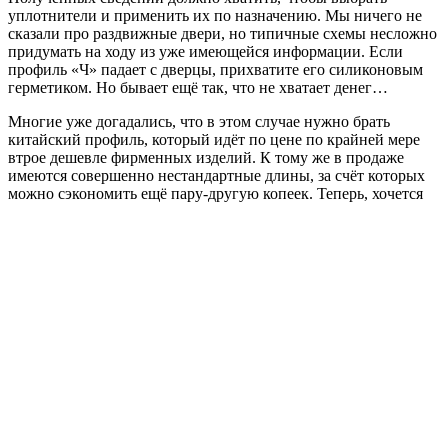
уплотнители и применить их по назначению. Мы ничего не
сказали про раздвижные двери, но типичные схемы несложно
придумать на ходу из уже имеющейся информации. Если
профиль «Ч» падает с дверцы, прихватите его силиконовым
герметиком. Но бывает ещё так, что не хватает денег…
Многие уже догадались, что в этом случае нужно брать
китайский профиль, который идёт по цене по крайней мере
втрое дешевле фирменных изделий. К тому же в продаже
имеются совершенно нестандартные длины, за счёт которых
можно сэкономить ещё пару-другую копеек. Теперь, хочется