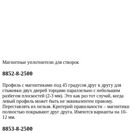
Магнитные уплотнители для створок
8852-8-2500
Профиль с магнитиками под 45 градусов друг к другу для
стыковки двух дверей торцами параллельно с небольшим
разбегом плоскостей (2-3 мм). Это как раз тот случай, когда
левый профиль может быть не эквивалентен правому.
Переставлять их нельзя. Критерий правильности – магнитики
полностью покрывают друг друга. Имеются варианты на 10-
12 мм.
8853-8-2500