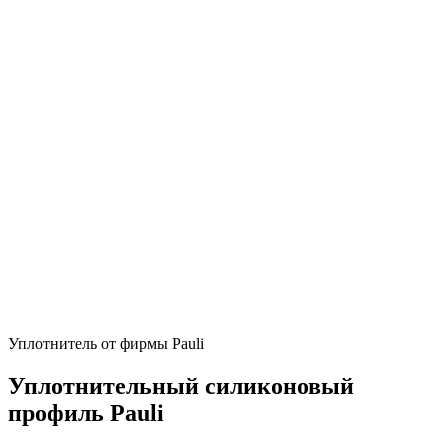
Уплотнитель от фирмы Pauli
Уплотнительный силиконовый
профиль Pauli