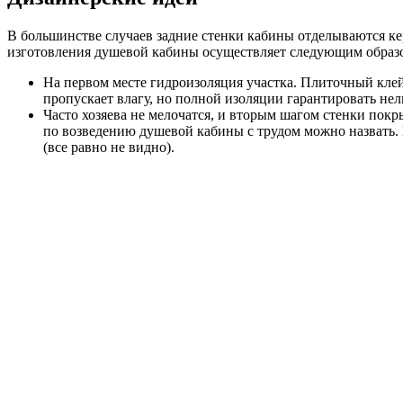
В большинстве случаев задние стенки кабины отделываются ке
изготовления душевой кабины осуществляет следующим образ
На первом месте гидроизоляция участка. Плиточный клей
пропускает влагу, но полной изоляции гарантировать нел
Часто хозяева не мелочатся, и вторым шагом стенки покр
по возведению душевой кабины с трудом можно назвать. М
(все равно не видно).