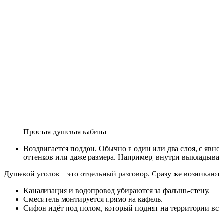
Простая душевая кабина
Воздвигается поддон. Обычно в один или два слоя, с яв
оттенков или даже размера. Например, внутри выкладывае
Душевой уголок – это отдельный разговор. Сразу же возникают
Канализация и водопровод убираются за фальшь-стену.
Смеситель монтируется прямо на кафель.
Сифон идёт под полом, который поднят на территории все