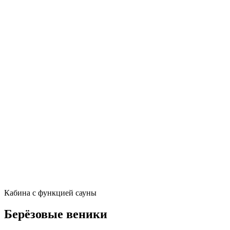
Кабина с функцией сауны
Берёзовые веники