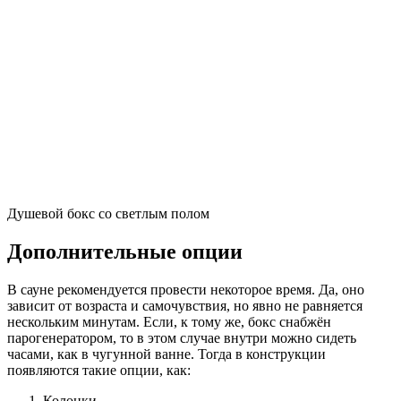
Душевой бокс со светлым полом
Дополнительные опции
В сауне рекомендуется провести некоторое время. Да, оно
зависит от возраста и самочувствия, но явно не равняется
нескольким минутам. Если, к тому же, бокс снабжён
парогенератором, то в этом случае внутри можно сидеть
часами, как в чугунной ванне. Тогда в конструкции
появляются такие опции, как:
Колонки.