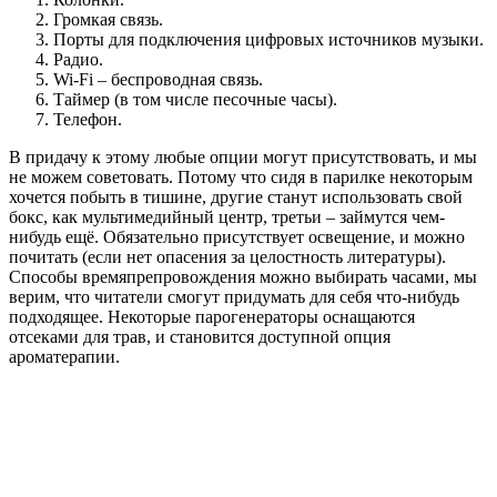
Громкая связь.
Порты для подключения цифровых источников музыки.
Радио.
Wi-Fi – беспроводная связь.
Таймер (в том числе песочные часы).
Телефон.
В придачу к этому любые опции могут присутствовать, и мы
не можем советовать. Потому что сидя в парилке некоторым
хочется побыть в тишине, другие станут использовать свой
бокс, как мультимедийный центр, третьи – займутся чем-
нибудь ещё. Обязательно присутствует освещение, и можно
почитать (если нет опасения за целостность литературы).
Способы времяпрепровождения можно выбирать часами, мы
верим, что читатели смогут придумать для себя что-нибудь
подходящее. Некоторые парогенераторы оснащаются
отсеками для трав, и становится доступной опция
ароматерапии.