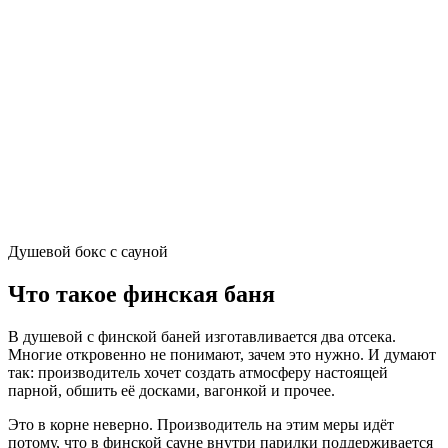
Душевой бокс с сауной
Что такое финская баня
В душевой с финской баней изготавливается два отсека.
Многие откровенно не понимают, зачем это нужно. И думают
так: производитель хочет создать атмосферу настоящей
парной, обшить её досками, вагонкой и прочее.
Это в корне неверно. Производитель на этим меры идёт
потому, что в финской сауне внутри парилки поддерживается